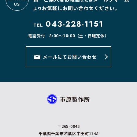
US
お気軽にお問い合わせください。
より
043-228-1151
TEL
電話受付｜8:00〜18:00（土・日曜定休）
メールにてお問い合わせ
〒265-0043
千葉県千葉市若葉区中田町1148