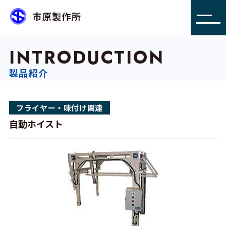
INTRODUCTION
製品紹介
フライヤー・味付け関連
自動ホイスト